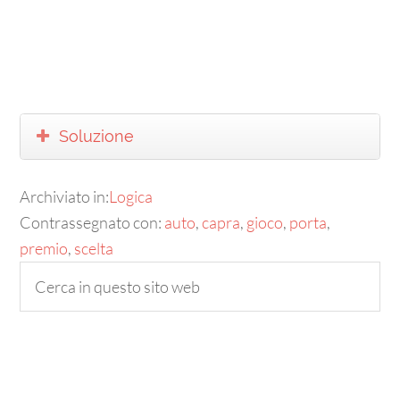
Soluzione
Archiviato in:
Logica
Contrassegnato con:
auto
,
capra
,
gioco
,
porta
,
premio
,
scelta