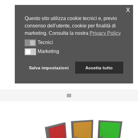
x
Questo sito utilizza cookie tecnici e, previo
consenso dell'utente, cookie per finalità di
marketing. Consulta la nostra
Privacy Policy
Tecnici
Tecnici
Marketing
Marketing
Salva impostazioni
Accetta tutto