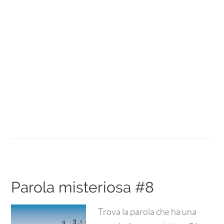
Parola misteriosa #8
Trova la parola che ha una