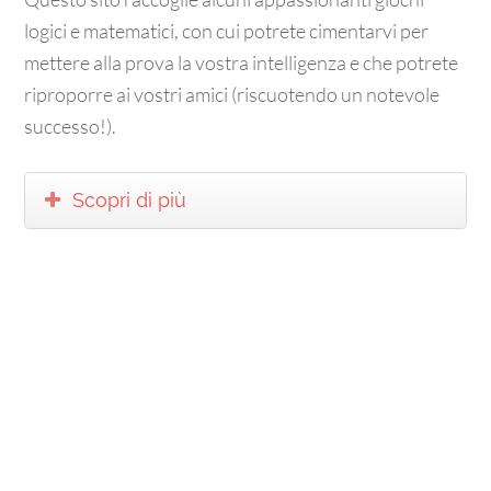
logici e matematici, con cui potrete cimentarvi per
mettere alla prova la vostra intelligenza e che potrete
riproporre ai vostri amici (riscuotendo un notevole
successo!).
Scopri di più