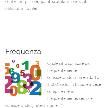
confezioni piccole. quanti scatoloni sono stati
utilizzati in totale?
Frequenza
Quale cifra compare più
frequentemente
considerando i numeri da 1 a
1.000 (inclusi)? E quale invece
compare meno
frequentemente, sempre
considerando gli stessi numeri?