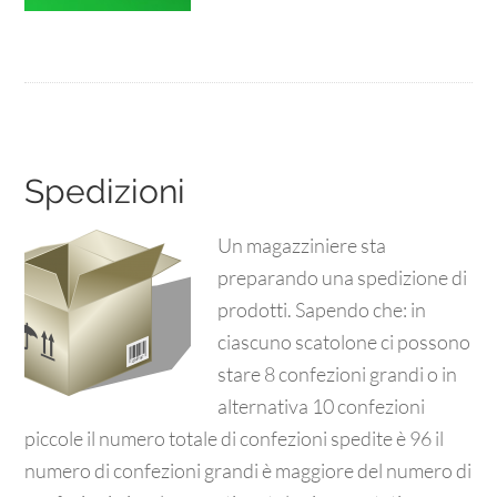
Spedizioni
Un magazziniere sta
preparando una spedizione di
prodotti. Sapendo che: in
ciascuno scatolone ci possono
stare 8 confezioni grandi o in
alternativa 10 confezioni
piccole il numero totale di confezioni spedite è 96 il
numero di confezioni grandi è maggiore del numero di