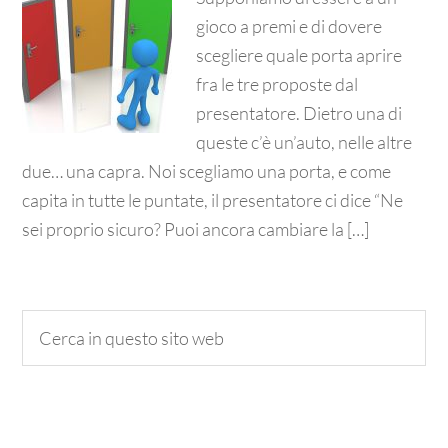
gioco a premi e di dovere
scegliere quale porta aprire
fra le tre proposte dal
presentatore. Dietro una di
queste c’è un’auto, nelle altre
due… una capra. Noi scegliamo una porta, e come
capita in tutte le puntate, il presentatore ci dice “Ne
sei proprio sicuro? Puoi ancora cambiare la […]