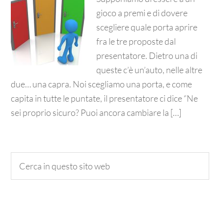
gioco a premi e di dovere
scegliere quale porta aprire
fra le tre proposte dal
presentatore. Dietro una di
queste c’è un’auto, nelle altre
due… una capra. Noi scegliamo una porta, e come
capita in tutte le puntate, il presentatore ci dice “Ne
sei proprio sicuro? Puoi ancora cambiare la […]