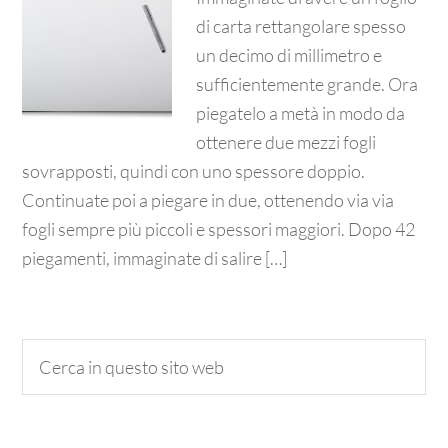
di carta rettangolare spesso
un decimo di millimetro e
sufficientemente grande. Ora
piegatelo a metà in modo da
ottenere due mezzi fogli
sovrapposti, quindi con uno spessore doppio.
Continuate poi a piegare in due, ottenendo via via
fogli sempre più piccoli e spessori maggiori. Dopo 42
piegamenti, immaginate di salire […]