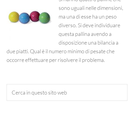
sono uguali nelle dimensioni,
ma una di esse ha un peso
diverso. Si deve individuare
questa pallina avendo a
disposizione una bilancia a
due piatti. Qual è il numero minimo di pesate che
occorre effettuare per risolvere il problema.