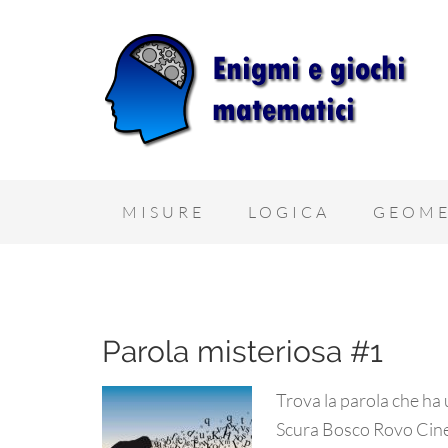
MISURE
LOGICA
GEOME
Parola misteriosa #1
Trova la parola che ha 
Scura Bosco Rovo Cin