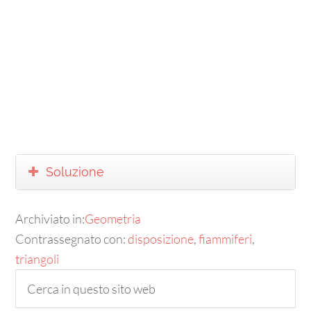
Soluzione
Archiviato in:
Geometria
Contrassegnato con:
disposizione
,
fiammiferi
,
triangoli