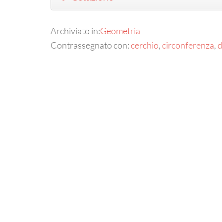
Archiviato in:
Geometria
Contrassegnato con:
cerchio
,
circonferenza
,
d