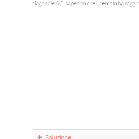
diagonale AC, sapendo che il cerchio ha raggio
Soluzione