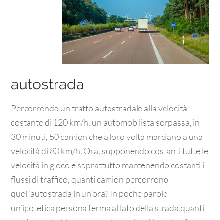
autostrada
Percorrendo un tratto autostradale alla velocità
costante di 120 km/h, un automobilista sorpassa, in
30 minuti, 50 camion che a loro volta marciano a una
velocità di 80 km/h. Ora, supponendo costanti tutte le
velocità in gioco e soprattutto mantenendo costanti i
flussi di traffico, quanti camion percorrono
quell’autostrada in un’ora? In poche parole
un’ipotetica persona ferma al lato della strada quanti