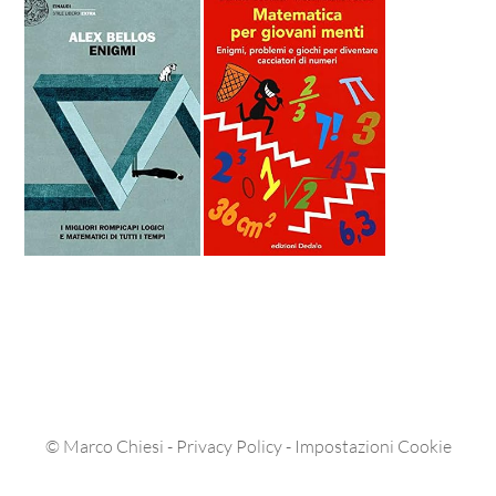
©
Marco Chiesi
-
Privacy Policy
-
Impostazioni Cookie