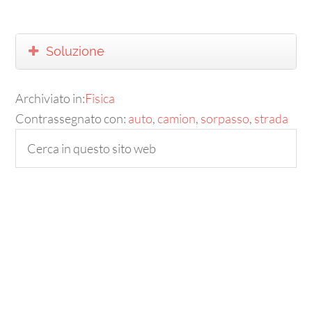
Soluzione
Archiviato in:
Fisica
Contrassegnato con:
auto
,
camion
,
sorpasso
,
strada