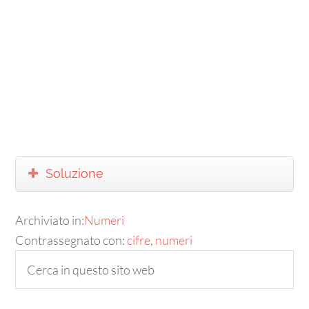
Soluzione
Archiviato in:
Numeri
Contrassegnato con:
cifre
,
numeri