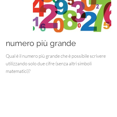
numero più grande
Qual è il numero più grande che è possibile scrivere
utilizzando solo due cifre (senza altri simboli
matematici)?