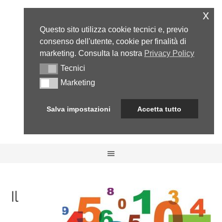
x
Questo sito utilizza cookie tecnici e, previo
consenso dell'utente, cookie per finalità di
marketing. Consulta la nostra
Privacy Policy
Tecnici
Tecnici
Marketing
Marketing
Salva impostazioni
Accetta tutto
Il