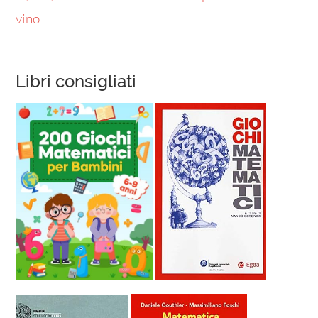
vino
Libri consigliati