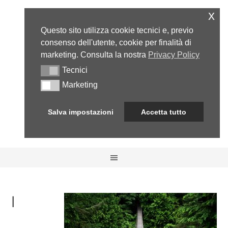
x
Questo sito utilizza cookie tecnici e, previo
consenso dell'utente, cookie per finalità di
marketing. Consulta la nostra
Privacy Policy
Tecnici
Tecnici
Marketing
Marketing
Salva impostazioni
Accetta tutto
I