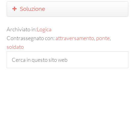
Soluzione
Archiviato in:
Logica
Contrassegnato con:
attraversamento
,
ponte
,
soldato