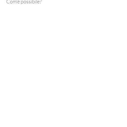
Com’è possibile?