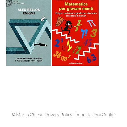
©
Marco Chiesi
-
Privacy Policy
-
Impostazioni Cookie