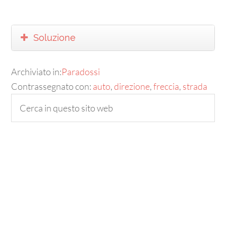
Soluzione
Archiviato in:
Paradossi
Contrassegnato con:
auto
,
direzione
,
freccia
,
strada