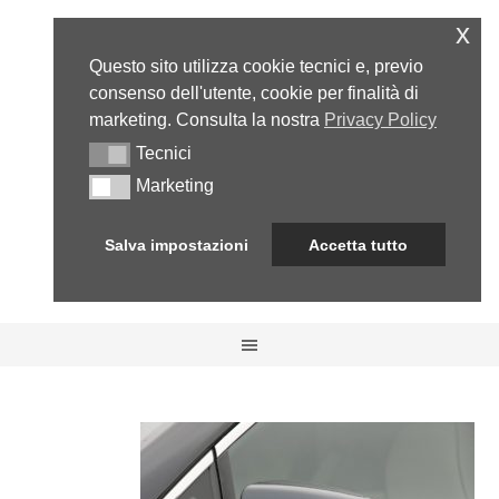
x
Questo sito utilizza cookie tecnici e, previo
consenso dell'utente, cookie per finalità di
marketing. Consulta la nostra
Privacy Policy
Tecnici
Tecnici
Marketing
Marketing
Salva impostazioni
Accetta tutto